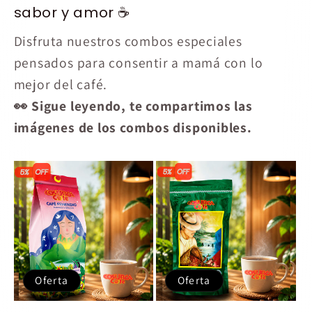
sabor y amor ☕
Disfruta nuestros combos especiales
pensados para consentir a mamá con lo
mejor del café.
👀 Sigue leyendo, te compartimos las
imágenes de los combos disponibles.
Oferta
Oferta