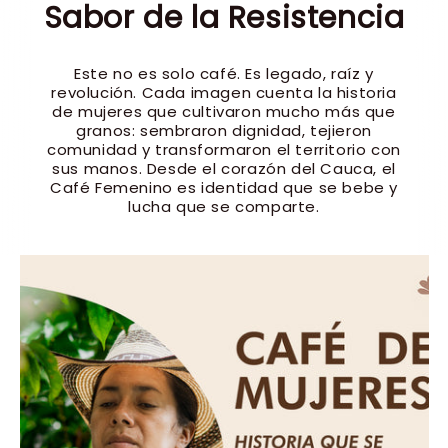
Sabor de la Resistencia
Este no es solo café. Es legado, raíz y
revolución. Cada imagen cuenta la historia
de mujeres que cultivaron mucho más que
granos: sembraron dignidad, tejieron
comunidad y transformaron el territorio con
sus manos. Desde el corazón del Cauca, el
Café Femenino es identidad que se bebe y
lucha que se comparte.