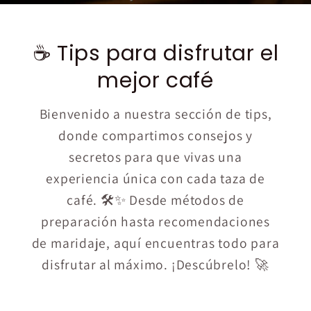
☕ Tips para disfrutar el
mejor café
Bienvenido a nuestra sección de tips,
donde compartimos consejos y
secretos para que vivas una
experiencia única con cada taza de
café. 🛠️✨ Desde métodos de
preparación hasta recomendaciones
de maridaje, aquí encuentras todo para
disfrutar al máximo. ¡Descúbrelo! 🚀