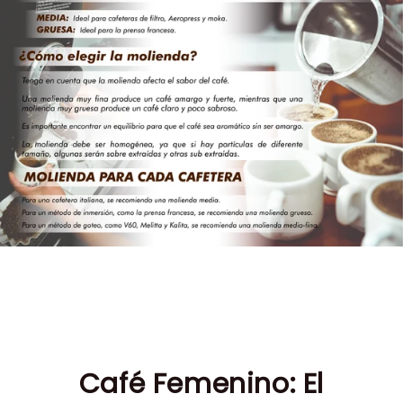
Café Femenino: El