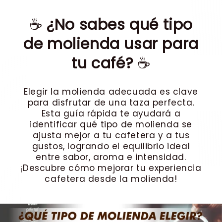
☕
¿No sabes qué tipo
de molienda usar para
tu café?
☕
Elegir la molienda adecuada es clave
para disfrutar de una taza perfecta.
Esta guía rápida te ayudará a
identificar qué tipo de molienda se
ajusta mejor a tu cafetera y a tus
gustos, logrando el equilibrio ideal
entre sabor, aroma e intensidad.
¡Descubre cómo mejorar tu experiencia
cafetera desde la molienda!